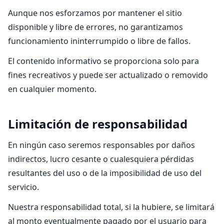
Aunque nos esforzamos por mantener el sitio
disponible y libre de errores, no garantizamos
funcionamiento ininterrumpido o libre de fallos.
El contenido informativo se proporciona solo para
fines recreativos y puede ser actualizado o removido
en cualquier momento.
Limitación de responsabilidad
En ningún caso seremos responsables por daños
indirectos, lucro cesante o cualesquiera pérdidas
resultantes del uso o de la imposibilidad de uso del
servicio.
Nuestra responsabilidad total, si la hubiere, se limitará
al monto eventualmente pagado por el usuario para