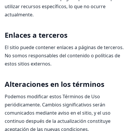
utilizar recursos específicos, lo que no ocurre
actualmente.
Enlaces a terceros
El sitio puede contener enlaces a páginas de terceros.
No somos responsables del contenido o políticas de
estos sitios externos.
Alteraciones en los términos
Podemos modificar estos Términos de Uso
periódicamente. Cambios significativos serán
comunicados mediante aviso en el sitio, y el uso
continuo después de la actualización constituye
aceptación de las nuevas condiciones.