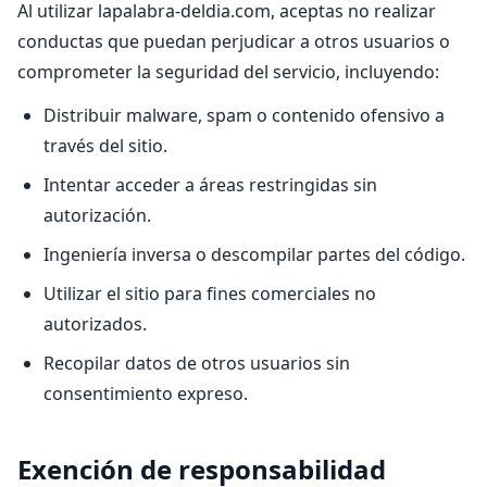
Al utilizar lapalabra-deldia.com, aceptas no realizar
conductas que puedan perjudicar a otros usuarios o
comprometer la seguridad del servicio, incluyendo:
Distribuir malware, spam o contenido ofensivo a
través del sitio.
Intentar acceder a áreas restringidas sin
autorización.
Ingeniería inversa o descompilar partes del código.
Utilizar el sitio para fines comerciales no
autorizados.
Recopilar datos de otros usuarios sin
consentimiento expreso.
Exención de responsabilidad