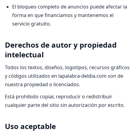
El bloqueo completo de anuncios puede afectar la
forma en que financiamos y mantenemos el
servicio gratuito.
Derechos de autor y propiedad
intelectual
Todos los textos, diseños, logotipos, recursos gráficos
y códigos utilizados en lapalabra-deldia.com son de
nuestra propiedad o licenciados.
Está prohibido copiar, reproducir o redistribuir
cualquier parte del sitio sin autorización por escrito.
Uso aceptable