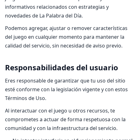
informativos relacionados con estrategias y
novedades de La Palabra del Día.
Podemos agregar, ajustar o remover características
del juego en cualquier momento para mantener la
calidad del servicio, sin necesidad de aviso previo.
Responsabilidades del usuario
Eres responsable de garantizar que tu uso del sitio
esté conforme con la legislación vigente y con estos
Términos de Uso.
Al interactuar con el juego u otros recursos, te
comprometes a actuar de forma respetuosa con la
comunidad y con la infraestructura del servicio.