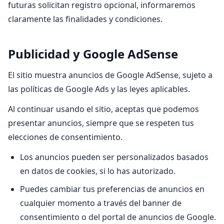
futuras solicitan registro opcional, informaremos
claramente las finalidades y condiciones.
Publicidad y Google AdSense
El sitio muestra anuncios de Google AdSense, sujeto a
las políticas de Google Ads y las leyes aplicables.
Al continuar usando el sitio, aceptas que podemos
presentar anuncios, siempre que se respeten tus
elecciones de consentimiento.
Los anuncios pueden ser personalizados basados
en datos de cookies, si lo has autorizado.
Puedes cambiar tus preferencias de anuncios en
cualquier momento a través del banner de
consentimiento o del portal de anuncios de Google.