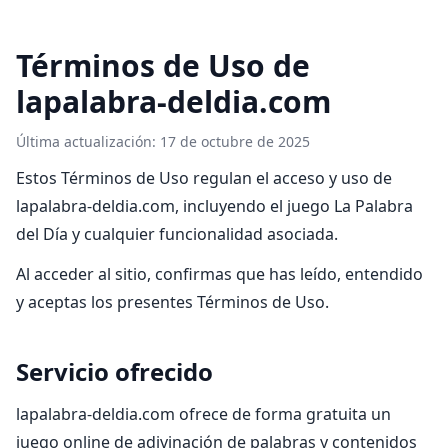
Términos de Uso de
lapalabra-deldia.com
Última actualización: 17 de octubre de 2025
Estos Términos de Uso regulan el acceso y uso de
lapalabra-deldia.com, incluyendo el juego La Palabra
del Día y cualquier funcionalidad asociada.
Al acceder al sitio, confirmas que has leído, entendido
y aceptas los presentes Términos de Uso.
Servicio ofrecido
lapalabra-deldia.com ofrece de forma gratuita un
juego online de adivinación de palabras y contenidos