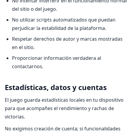
No intentar interferir en el funcionamiento normal
del sitio o del juego.
No utilizar scripts automatizados que puedan
perjudicar la estabilidad de la plataforma.
Respetar derechos de autor y marcas mostradas
en el sitio.
Proporcionar información verdadera al
contactarnos.
Estadísticas, datos y cuentas
El juego guarda estadísticas locales en tu dispositivo
para que acompañes el rendimiento y rachas de
victorias.
No exigimos creación de cuenta; si funcionalidades