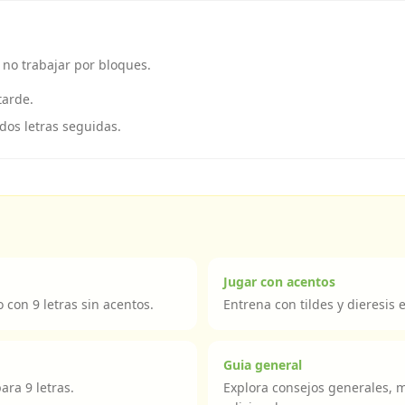
no trabajar por bloques.
tarde.
 dos letras seguidas.
Jugar con acentos
o con 9 letras sin acentos.
Entrena con tildes y dieresis e
Guia general
ara 9 letras.
Explora consejos generales, 