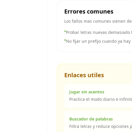
Errores comunes
Los fallos mas comunes vienen de 
Probar letras nuevas demasiado 
No fijar un prefijo cuando ya hay
Enlaces utiles
Jugar sin acentos
Practica el modo diario e infinit
Buscador de palabras
Filtra letras y reduce opciones p