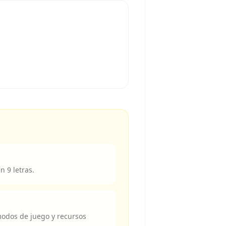
n 9 letras.
modos de juego y recursos