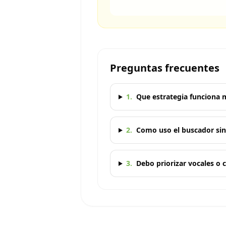
Preguntas frecuentes
1
.
Que estrategia funciona m
2
.
Como uso el buscador sin 
3
.
Debo priorizar vocales o