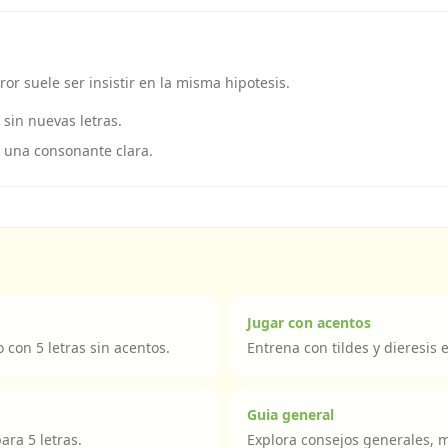
ror suele ser insistir en la misma hipotesis.
sin nuevas letras.
 una consonante clara.
Jugar con acentos
o con 5 letras sin acentos.
Entrena con tildes y dieresis e
Guia general
ara 5 letras.
Explora consejos generales, 