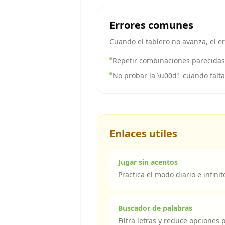
Errores comunes
Cuando el tablero no avanza, el er
Repetir combinaciones parecidas 
No probar la \u00d1 cuando falta
Enlaces utiles
Jugar sin acentos
Practica el modo diario e infinit
Buscador de palabras
Filtra letras y reduce opciones p