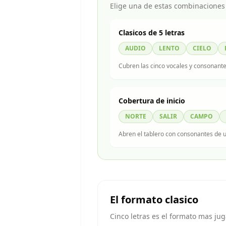
Elige una de estas combinaciones 
Clasicos de 5 letras
AUDIO
LENTO
CIELO
Cubren las cinco vocales y consonante
Cobertura de inicio
NORTE
SALIR
CAMPO
Abren el tablero con consonantes de us
El formato clasico
Cinco letras es el formato mas jug