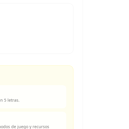
n 5 letras.
modos de juego y recursos