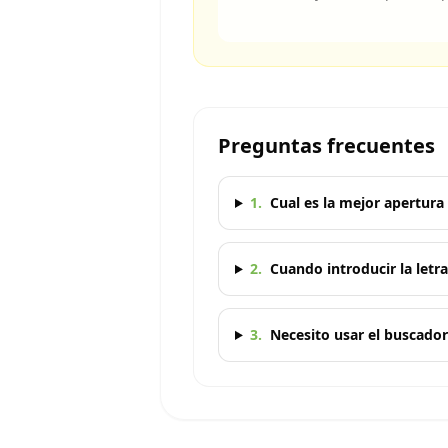
Preguntas frecuentes
1
.
Cual es la mejor apertura 
2
.
Cuando introducir la letr
3
.
Necesito usar el buscador