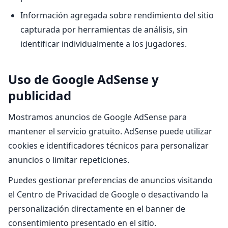
Información agregada sobre rendimiento del sitio
capturada por herramientas de análisis, sin
identificar individualmente a los jugadores.
Uso de Google AdSense y
publicidad
Mostramos anuncios de Google AdSense para
mantener el servicio gratuito. AdSense puede utilizar
cookies e identificadores técnicos para personalizar
anuncios o limitar repeticiones.
Puedes gestionar preferencias de anuncios visitando
el Centro de Privacidad de Google o desactivando la
personalización directamente en el banner de
consentimiento presentado en el sitio.