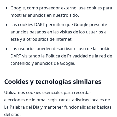
Google, como proveedor externo, usa cookies para
mostrar anuncios en nuestro sitio.
Las cookies DART permiten que Google presente
anuncios basados en las visitas de los usuarios a
este y a otros sitios de internet.
Los usuarios pueden desactivar el uso de la cookie
DART visitando la Política de Privacidad de la red de
contenido y anuncios de Google.
Cookies y tecnologías similares
Utilizamos cookies esenciales para recordar
elecciones de idioma, registrar estadísticas locales de
La Palabra del Día y mantener funcionalidades básicas
del sitio.