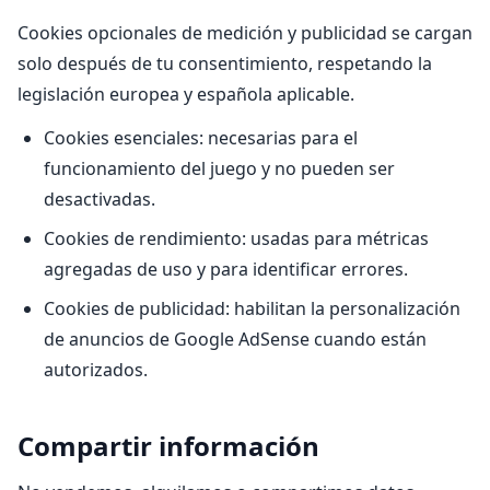
Cookies opcionales de medición y publicidad se cargan
solo después de tu consentimiento, respetando la
legislación europea y española aplicable.
Cookies esenciales: necesarias para el
funcionamiento del juego y no pueden ser
desactivadas.
Cookies de rendimiento: usadas para métricas
agregadas de uso y para identificar errores.
Cookies de publicidad: habilitan la personalización
de anuncios de Google AdSense cuando están
autorizados.
Compartir información