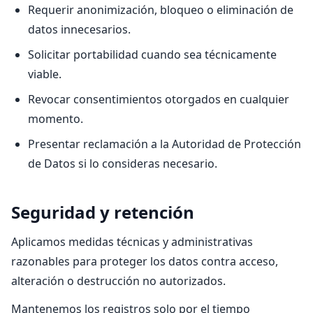
Requerir anonimización, bloqueo o eliminación de
datos innecesarios.
Solicitar portabilidad cuando sea técnicamente
viable.
Revocar consentimientos otorgados en cualquier
momento.
Presentar reclamación a la Autoridad de Protección
de Datos si lo consideras necesario.
Seguridad y retención
Aplicamos medidas técnicas y administrativas
razonables para proteger los datos contra acceso,
alteración o destrucción no autorizados.
Mantenemos los registros solo por el tiempo