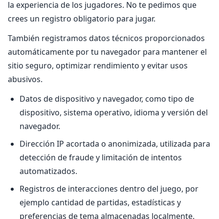
la experiencia de los jugadores. No te pedimos que
crees un registro obligatorio para jugar.
También registramos datos técnicos proporcionados
automáticamente por tu navegador para mantener el
sitio seguro, optimizar rendimiento y evitar usos
abusivos.
Datos de dispositivo y navegador, como tipo de
dispositivo, sistema operativo, idioma y versión del
navegador.
Dirección IP acortada o anonimizada, utilizada para
detección de fraude y limitación de intentos
automatizados.
Registros de interacciones dentro del juego, por
ejemplo cantidad de partidas, estadísticas y
preferencias de tema almacenadas localmente.