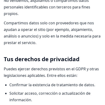
No vendemos, alquilamos o compartimos datos
personales identificables con terceros para fines
propios.
Compartimos datos solo con proveedores que nos
ayudan a operar el sitio (por ejemplo, alojamiento,
análisis o anuncios) y solo en la medida necesaria para
prestar el servicio.
Tus derechos de privacidad
Puedes ejercer derechos previstos en el GDPR y otras
legislaciones aplicables. Entre ellos están:
Confirmar la existencia de tratamiento de datos.
Solicitar acceso, corrección o actualización de
información.