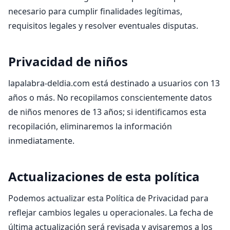
necesario para cumplir finalidades legítimas,
requisitos legales y resolver eventuales disputas.
Privacidad de niños
lapalabra-deldia.com está destinado a usuarios con 13
años o más. No recopilamos conscientemente datos
de niños menores de 13 años; si identificamos esta
recopilación, eliminaremos la información
inmediatamente.
Actualizaciones de esta política
Podemos actualizar esta Política de Privacidad para
reflejar cambios legales u operacionales. La fecha de
última actualización será revisada y avisaremos a los