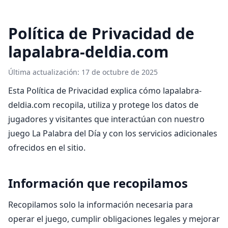
Política de Privacidad de
lapalabra-deldia.com
Última actualización: 17 de octubre de 2025
Esta Política de Privacidad explica cómo lapalabra-
deldia.com recopila, utiliza y protege los datos de
jugadores y visitantes que interactúan con nuestro
juego La Palabra del Día y con los servicios adicionales
ofrecidos en el sitio.
Información que recopilamos
Recopilamos solo la información necesaria para
operar el juego, cumplir obligaciones legales y mejorar