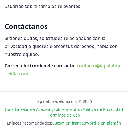
usuarios sobre cambios relevantes.
Contáctanos
Si tienes dudas, solicitudes relacionadas con la
privacidad o quieres ejercer tus derechos, habla con
nuestro equipo.
Correo electrónico de contacto:
contacto@lapalabra-
deldia.com
lapalabra-deldia.com © 2025
Guía La Palabra Academy
Sobre nosotros
Política de Privacidad
Términos de Uso
Enlaces recomendados:
Sutom en francés
Wordle en alemán