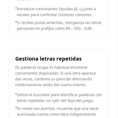
Introduce consonantes líquidas (R, L) junto a
vocales para confirmar clústeres comunes.
Si recibes pistas amarillas, reorganiza las letras
pensando en prefijos como RE-, DES-, SUB-.
Gestiona letras repetidas
En palabras largas es habitual encontrar
consonantes duplicadas. Si una letra aparece
dos veces, confirma su posición alternando
combinaciones antes del cuarto intento.
Utiliza el buscador para identificar palabras con
letras repetidas sin salir del flujo del juego.
En modo con acentos, recuerda que una vocal
acentuada cuenta como letra independiente.