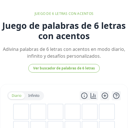
JUEGO DE
6
LETRAS
CON ACENTOS
Juego de palabras de 6 letras
con acentos
Adivina palabras de 6 letras con acentos en modo diario,
infinito y desafíos personalizados.
Ver buscador de palabras de
6
letras
Diario
Infinito