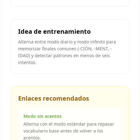
Idea de entrenamiento
Alterna entre modo diario y modo infinito para
memorizar finales comunes (-CIÓN, -MENT, -
IDAD) y detectar patrones en menos de seis
intentos.
Enlaces recomendados
Modo sin acentos
Alterna con el modo estándar para repasar
vocabulario base antes de volver a los
acentos.