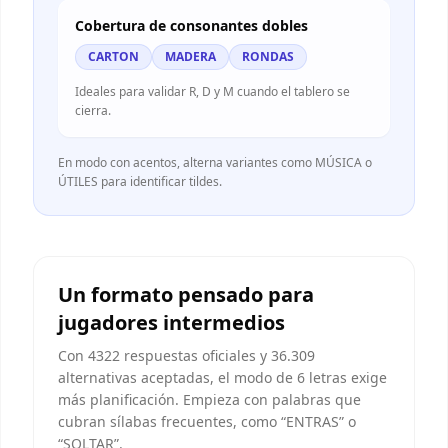
Cobertura de consonantes dobles
CARTON
MADERA
RONDAS
Ideales para validar R, D y M cuando el tablero se
cierra.
En modo con acentos, alterna variantes como MÚSICA o
ÚTILES para identificar tildes.
Un formato pensado para
jugadores intermedios
Con 4322 respuestas oficiales y 36.309
alternativas aceptadas, el modo de 6 letras exige
más planificación. Empieza con palabras que
cubran sílabas frecuentes, como “ENTRAS” o
“SOLTAR”.