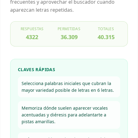
frecuentes y aprovechar el buscador cuando
aparezcan letras repetidas.
RESPUESTAS
PERMITIDAS
TOTALES
4322
36.309
40.315
CLAVES RÁPIDAS
Selecciona palabras iniciales que cubran la
mayor variedad posible de letras en 6 letras.
Memoriza dónde suelen aparecer vocales
acentuadas y diéresis para adelantarte a
pistas amarillas.