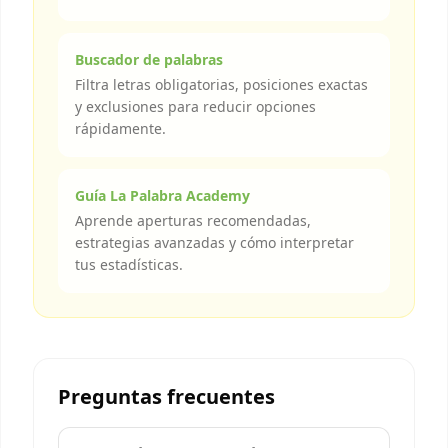
Buscador de palabras
Filtra letras obligatorias, posiciones exactas
y exclusiones para reducir opciones
rápidamente.
Guía La Palabra Academy
Aprende aperturas recomendadas,
estrategias avanzadas y cómo interpretar
tus estadísticas.
Preguntas frecuentes