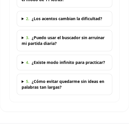
2
.
¿Los acentos cambian la dificultad?
3
.
¿Puedo usar el buscador sin arruinar
mi partida diaria?
4
.
¿Existe modo infinito para practicar?
5
.
¿Cómo evitar quedarme sin ideas en
palabras tan largas?