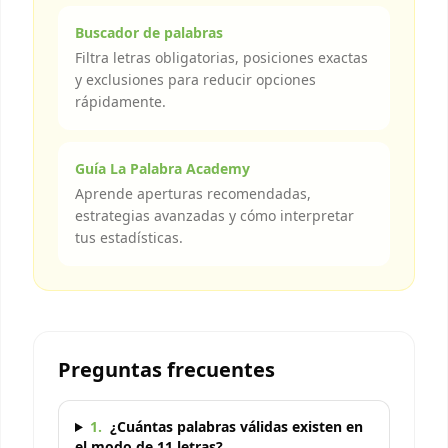
Buscador de palabras
Filtra letras obligatorias, posiciones exactas
y exclusiones para reducir opciones
rápidamente.
Guía La Palabra Academy
Aprende aperturas recomendadas,
estrategias avanzadas y cómo interpretar
tus estadísticas.
Preguntas frecuentes
1
.
¿Cuántas palabras válidas existen en
el modo de 11 letras?