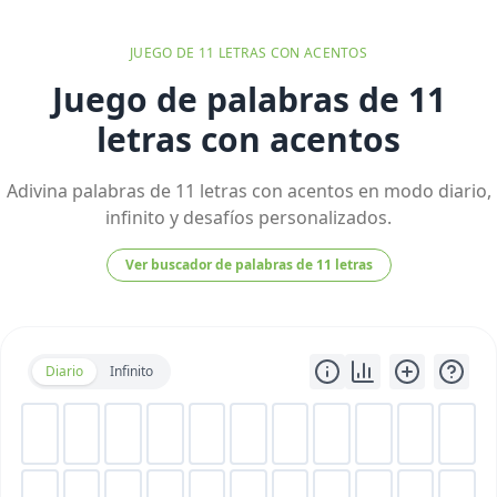
JUEGO DE
11
LETRAS
CON ACENTOS
Juego de palabras de 11
letras con acentos
Adivina palabras de 11 letras con acentos en modo diario,
infinito y desafíos personalizados.
Ver buscador de palabras de
11
letras
Diario
Infinito