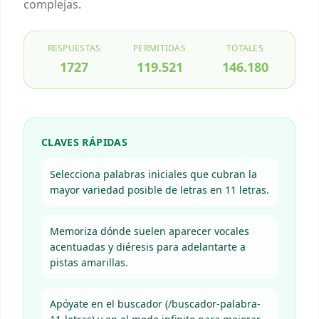
complejas.
RESPUESTAS
PERMITIDAS
TOTALES
1727
119.521
146.180
CLAVES RÁPIDAS
Selecciona palabras iniciales que cubran la
mayor variedad posible de letras en 11 letras.
Memoriza dónde suelen aparecer vocales
acentuadas y diéresis para adelantarte a
pistas amarillas.
Apóyate en el buscador (/buscador-palabra-