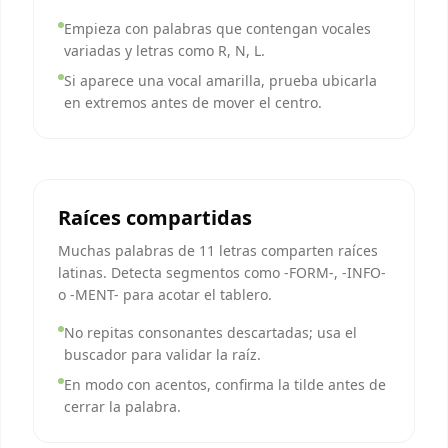
Empieza con palabras que contengan vocales
variadas y letras como R, N, L.
Si aparece una vocal amarilla, prueba ubicarla
en extremos antes de mover el centro.
Raíces compartidas
Muchas palabras de 11 letras comparten raíces
latinas. Detecta segmentos como -FORM-, -INFO-
o -MENT- para acotar el tablero.
No repitas consonantes descartadas; usa el
buscador para validar la raíz.
En modo con acentos, confirma la tilde antes de
cerrar la palabra.