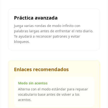
Práctica avanzada
Juega varias rondas de modo infinito con
palabras largas antes de enfrentar el reto diario.
Te ayudará a reconocer patrones y evitar
bloqueos.
Enlaces recomendados
Modo sin acentos
Alterna con el modo estándar para repasar
vocabulario base antes de volver a los
acentos.