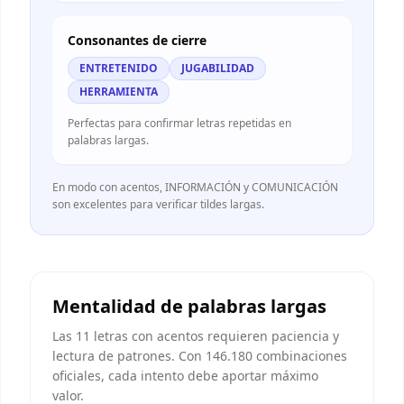
Consonantes de cierre
ENTRETENIDO
JUGABILIDAD
HERRAMIENTA
Perfectas para confirmar letras repetidas en
palabras largas.
En modo con acentos, INFORMACIÓN y COMUNICACIÓN
son excelentes para verificar tildes largas.
Mentalidad de palabras largas
Las 11 letras con acentos requieren paciencia y
lectura de patrones. Con 146.180 combinaciones
oficiales, cada intento debe aportar máximo
valor.